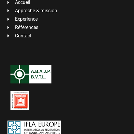
Accueil
Approche & mission
Experience
Références
Contact