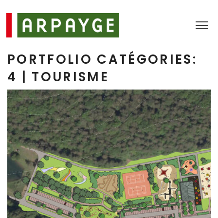
4 | TOURISME
4 | Tourisme