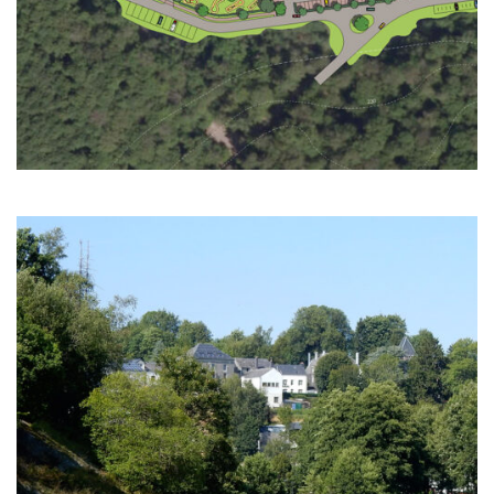
4 | Tourisme