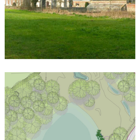
4 | Tourisme