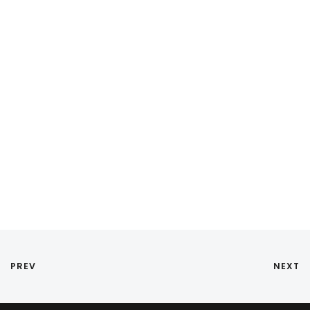
PREV
NEXT