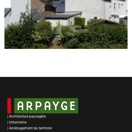
| Architecture paysagère
| Urbanisme
| Aménagement du territoire