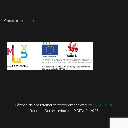
Grâce au soutien de
Création de site internet
et
hébergement Web
par
WEASELPIXEL
Expert en Communication DIGITALE
| 2026