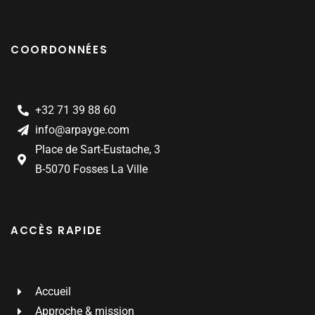
COORDONNÉES
+32 71 39 88 60
info@arpayge.com
Place de Sart-Eustache, 3
B-5070 Fosses La Ville
ACCÈS RAPIDE
Accueil
Approche & mission