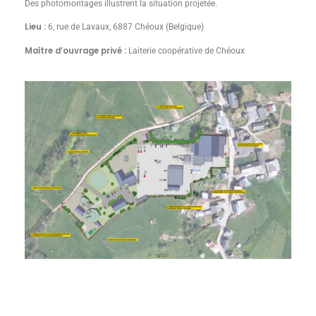
Des photomontages illustrent la situation projetée.
Lieu :
6, rue de Lavaux, 6887 Chéoux (Belgique)
Maître d’ouvrage privé :
Laiterie coopérative de Chéoux