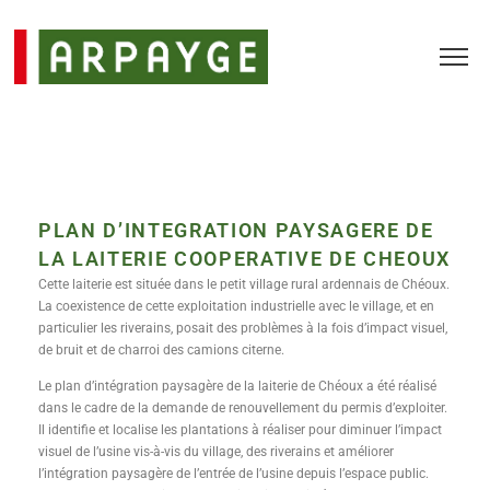
PLAN D’INTEGRATION PAYSAGERE DE
LA LAITERIE COOPERATIVE DE CHEOUX
Cette laiterie est située dans le petit village rural ardennais de Chéoux.
La coexistence de cette exploitation industrielle avec le village, et en
particulier les riverains, posait des problèmes à la fois d’impact visuel,
de bruit et de charroi des camions citerne.
Le plan d’intégration paysagère de la laiterie de Chéoux a été réalisé
dans le cadre de la demande de renouvellement du permis d’exploiter.
Il identifie et localise les plantations à réaliser pour diminuer l’impact
visuel de l’usine vis-à-vis du village, des riverains et améliorer
l’intégration paysagère de l’entrée de l’usine depuis l’espace public.