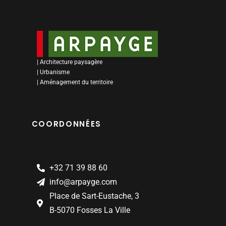
| Architecture paysagère
| Urbanisme
| Aménagement du territoire
COORDONNÉES
+32 71 39 88 60
info@arpayge.com
Place de Sart-Eustache, 3
B-5070 Fosses La Ville