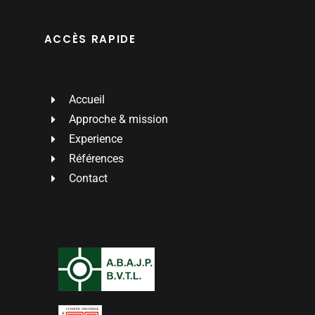
ACCÈS RAPIDE
Accueil
Approche & mission
Experience
Références
Contact