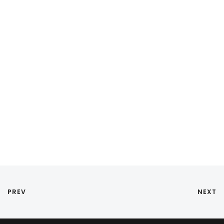
PREV
NEXT