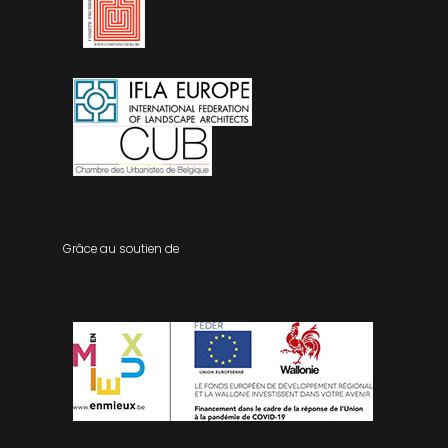
Grâce au soutien de