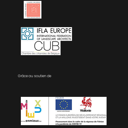
Grâce au soutien de