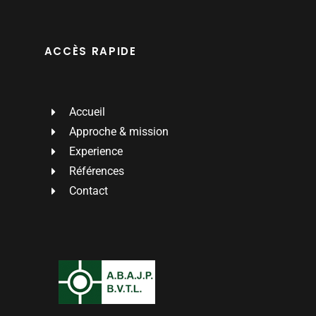
ACCÈS RAPIDE
Accueil
Approche & mission
Experience
Références
Contact