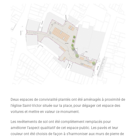
Deux espaces de convivialité plantés ont été aménagés à proximité de
l’église Saint-Victor située sur la place, pour dégager cet espace des
voitures et mettre en valeur ce monument.
Les revêtements de sol ont été complètement remplacés pour
améliorer l’aspect qualitatif de cet espace public. Les pavés et leur
couleur ont été choisis de façon à s’harmoniser aux murs de pierre de