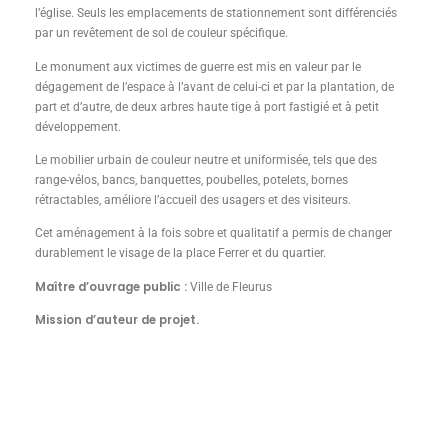
l’église. Seuls les emplacements de stationnement sont différenciés
par un revêtement de sol de couleur spécifique.
Le monument aux victimes de guerre est mis en valeur par le
dégagement de l’espace à l’avant de celui-ci et par la plantation, de
part et d’autre, de deux arbres haute tige à port fastigié et à petit
développement.
Le mobilier urbain de couleur neutre et uniformisée, tels que des
range-vélos, bancs, banquettes, poubelles, potelets, bornes
rétractables, améliore l’accueil des usagers et des visiteurs.
Cet aménagement à la fois sobre et qualitatif a permis de changer
durablement le visage de la place Ferrer et du quartier.
Maître d’ouvrage public :
Ville de Fleurus
Mission d’auteur de projet.