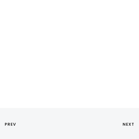
PREV
NEXT