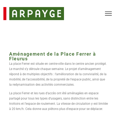
Aménagement de la Place Ferrer à
Fleurus
La place Ferrer est située en centre-ville dans le centre ancien protégé.
Le marché s’y déroule chaque semaine. Le projet d’aménagement
répond à de multiples objectifs : l’amélioration de la convivialité, de la
mobilité, de l’accessibilité, de la propreté de l’espace public, ainsi que
la redynamisation des activités commerciales.
La place Ferrer et les rues d’accès ont été aménagées en espace
partagé pour tous les types d’usagers, sans distinction entre les
trottoirs et l’espace de roulement. La vitesse de circulation y est limitée
à 20 km/h. Cela donne aux piétons plus d’espace pour se déplacer.