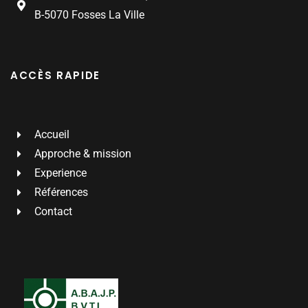
B-5070 Fosses La Ville
ACCÈS RAPIDE
Accueil
Approche & mission
Experience
Références
Contact