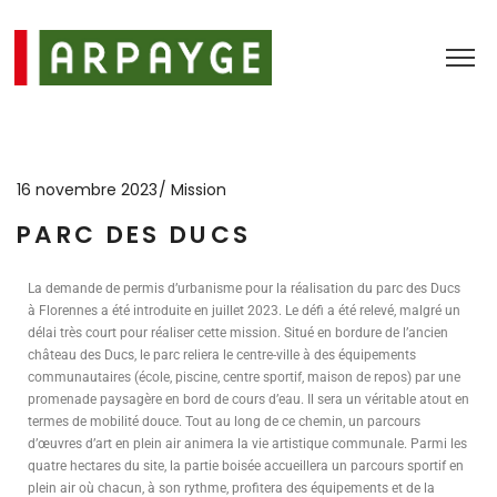
16 novembre 2023
Mission
PARC DES DUCS
La demande de permis d’urbanisme pour la réalisation du parc des Ducs
à Florennes a été introduite en juillet 2023. Le défi a été relevé, malgré un
délai très court pour réaliser cette mission. Situé en bordure de l’ancien
château des Ducs, le parc reliera le centre-ville à des équipements
communautaires (école, piscine, centre sportif, maison de repos) par une
promenade paysagère en bord de cours d’eau. Il sera un véritable atout en
termes de mobilité douce. Tout au long de ce chemin, un parcours
d’œuvres d’art en plein air animera la vie artistique communale. Parmi les
quatre hectares du site, la partie boisée accueillera un parcours sportif en
plein air où chacun, à son rythme, profitera des équipements et de la