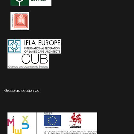
Grâce au soutien de