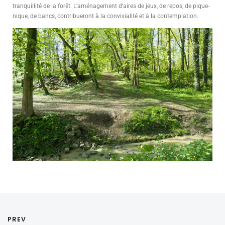
tranquillité de la forêt. L’aménagement d’aires de jeux, de repos, de pique-
nique, de bancs, contribueront à la convivialité et à la contemplation.
PREV